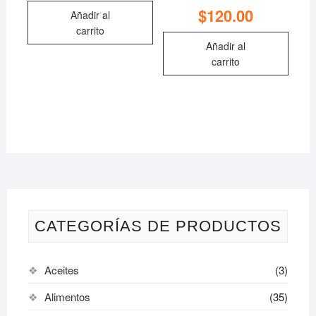
$
120.00
Añadir al
carrito
Añadir al
carrito
CATEGORÍAS DE PRODUCTOS
Aceites
(3)
Alimentos
(35)