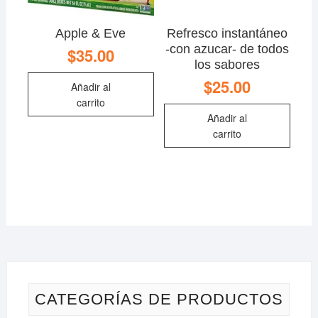
Apple & Eve
Refresco instantáneo
-con azucar- de todos
$
35.00
los sabores
$
25.00
Añadir al
carrito
Añadir al
carrito
CATEGORÍAS DE PRODUCTOS