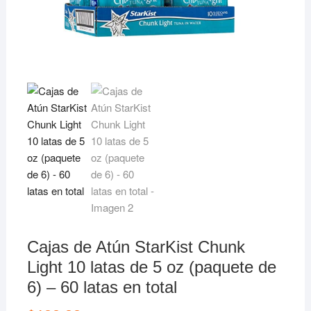
Cajas de Atún StarKist Chunk
Light 10 latas de 5 oz (paquete de
6) – 60 latas en total