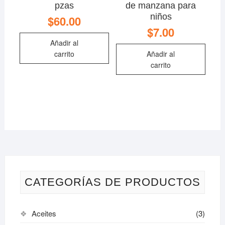
pzas
de manzana para
niños
$
60.00
$
7.00
Añadir al
carrito
Añadir al
carrito
CATEGORÍAS DE PRODUCTOS
Aceites
(3)