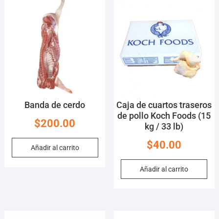
Banda de cerdo
Caja de cuartos traseros
de pollo Koch Foods (15
$
200.00
kg / 33 lb)
$
40.00
Añadir al carrito
Añadir al carrito