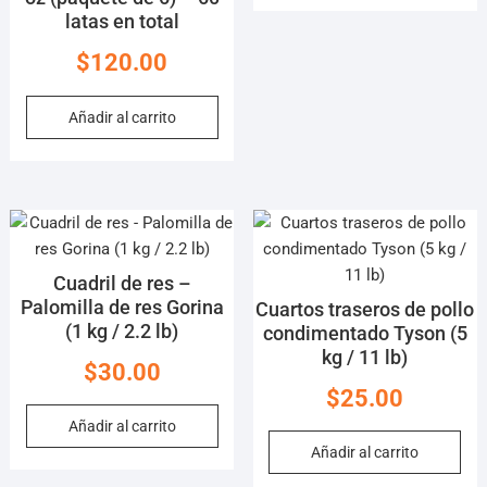
latas en total
$
120.00
Añadir al carrito
Cuadril de res –
Palomilla de res Gorina
Cuartos traseros de pollo
(1 kg / 2.2 lb)
condimentado Tyson (5
kg / 11 lb)
$
30.00
$
25.00
Añadir al carrito
Añadir al carrito