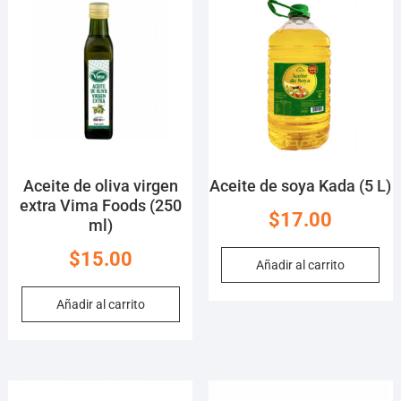
Aceite de oliva virgen
Aceite de soya Kada (5 L)
extra Vima Foods (250
$
17.00
ml)
$
15.00
Añadir al carrito
Añadir al carrito